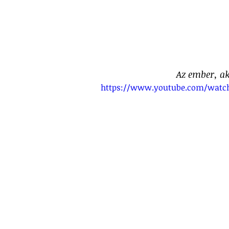
 Az ember, ak
https://www.youtube.com/watc