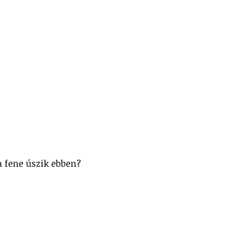
a fene úszik ebben?