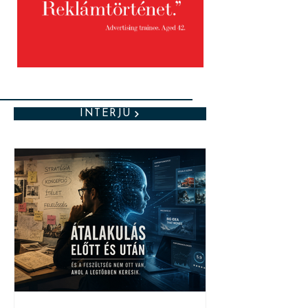
INTERJÚ