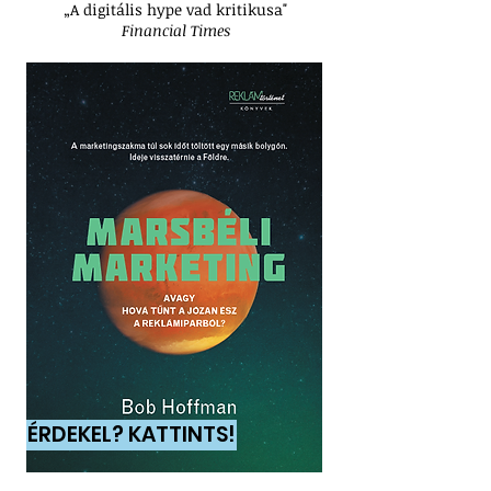
„A digitális hype vad kritikusa"
Financial Times
ÉRDEKEL? KATTINTS!