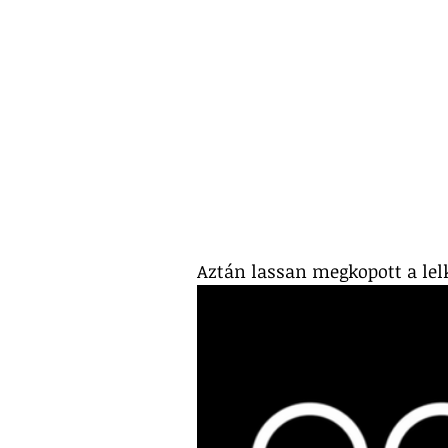
Aztán lassan megkopott a lel