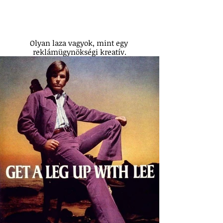
Olyan laza vagyok, mint egy 
reklámügynökségi kreatív.