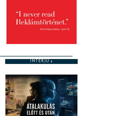
INTERJÚ