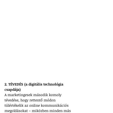
2. TÉVEDÉS (a digitális technológia 
csapdája)
A marketingesek második komoly 
tévedése, hogy rettentő módon 
túlértékelik az online kommunikációs 
megoldásokat – miközben minden más 