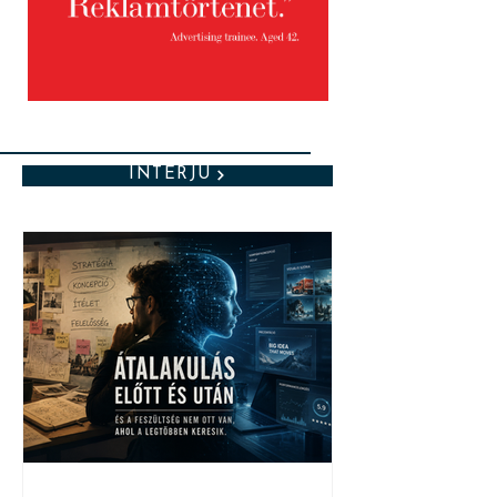
INTERJÚ