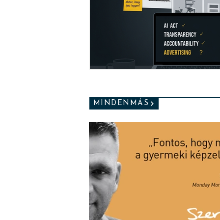
MINDENMÁS