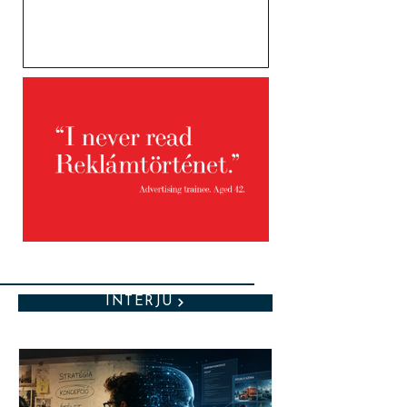
INTERJÚ