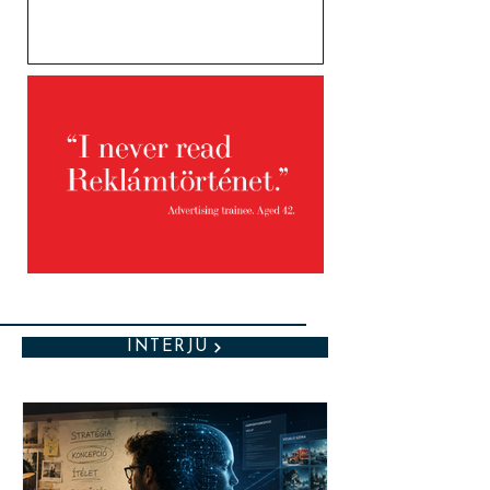
INTERJÚ