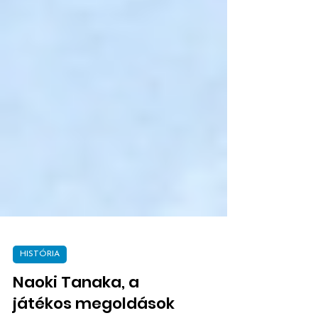
HISTÓRIA
Naoki Tanaka, a