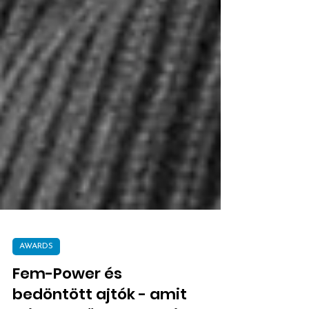
AWARDS