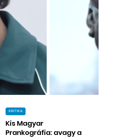
KRITIKA