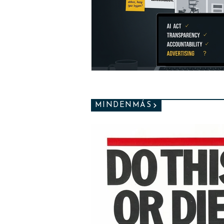
MINDENMÁS