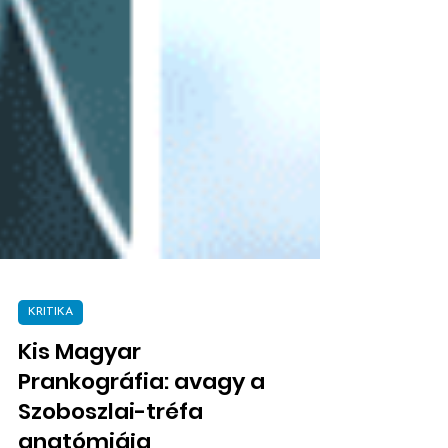
KRITIKA
Kis Magyar
Prankográfia: avagy a