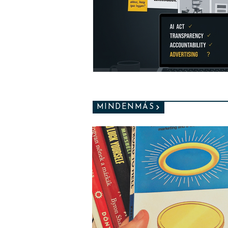
MINDENMÁS